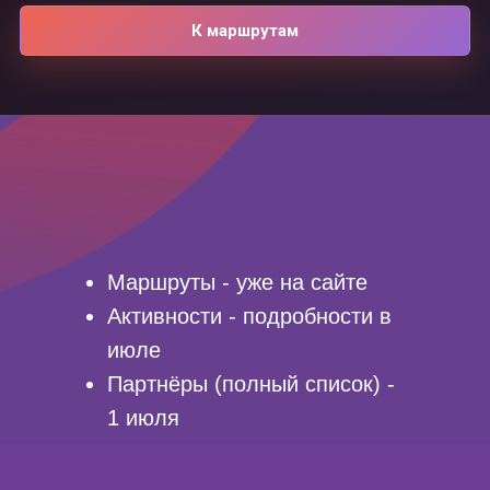
К маршрутам
Маршруты - уже на сайте
Активности - подробности в
июле
Партнёры (полный список) -
1 июля